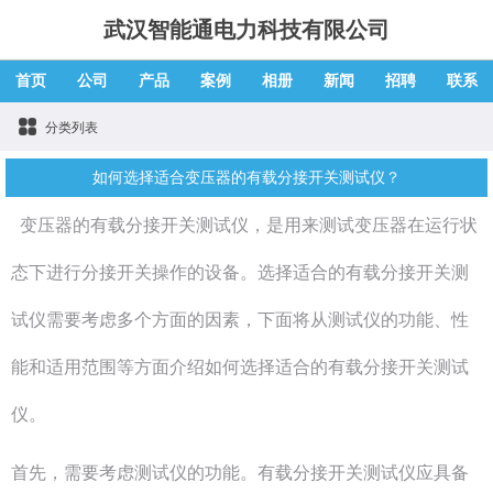
武汉智能通电力科技有限公司
首页
公司
产品
案例
相册
新闻
招聘
联系
分类列表
如何选择适合变压器的有载分接开关测试仪？
变压器的有载分接开关测试仪，是用来测试变压器在运行状
态下进行分接开关操作的设备。选择适合的有载分接开关测
试仪需要考虑多个方面的因素，下面将从测试仪的功能、性
能和适用范围等方面介绍如何选择适合的有载分接开关测试
仪。
首先，需要考虑测试仪的功能。有载分接开关测试仪应具备