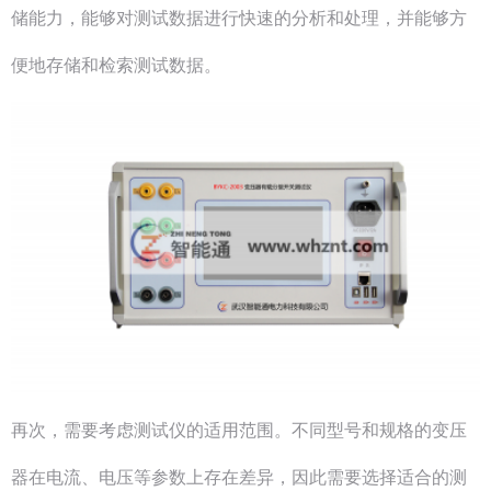
储能力，能够对测试数据进行快速的分析和处理，并能够方
便地存储和检索测试数据。
再次，需要考虑测试仪的适用范围。不同型号和规格的变压
器在电流、电压等参数上存在差异，因此需要选择适合的测