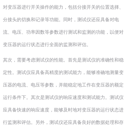
对变压器进行开关操作的能力，包括分接开关的位置选择、
分接头的切换和记录等功能。同时，测试仪还应具备对电
流、电压、功率因数等参数进行测试和监测的功能，以便对
变压器的运行状态进行全面的监测和评估。
其次，需要考虑测试仪的性能。首先是测试仪的准确性和稳
定性。测试仪应具备高精度的测试能力，能够准确地测量变
压器的电流、电压等参数，并能稳定地工作在变压器的额定
运行条件下。其次是测试仪的响应速度和测试能力。测试仪
应具备快速的响应速度，能够及时地对变压器的运行状态进
行监测和评估。另外，测试仪还应具备良好的数据处理和存