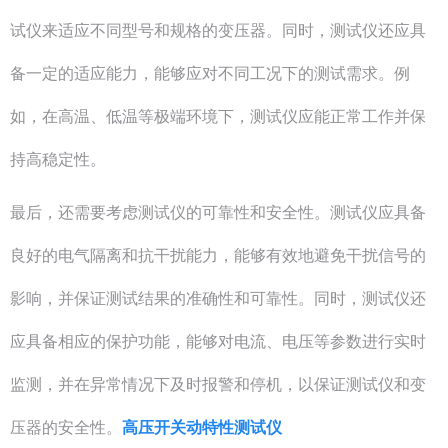
试仪来适应不同型号和规格的变压器。同时，测试仪还应具
备一定的适应能力，能够应对不同工况下的测试需求。例
如，在高温、低温等极端环境下，测试仪应能正常工作并保
持高稳定性。
最后，还需要考虑测试仪的可靠性和安全性。测试仪应具备
良好的电气隔离和抗干扰能力，能够有效地避免干扰信号的
影响，并保证测试结果的准确性和可靠性。同时，测试仪还
应具备相应的保护功能，能够对电流、电压等参数进行实时
监测，并在异常情况下及时报警和停机，以保证测试仪和变
压器的安全性。
高压开关动特性测试仪